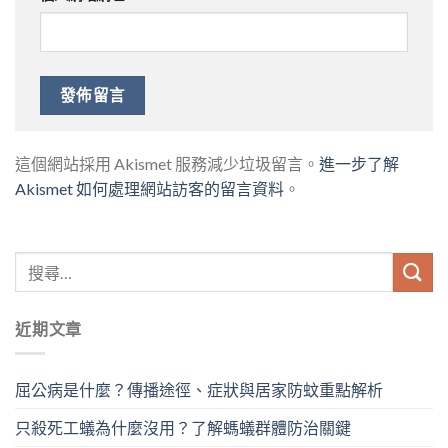
這個網站採用 Akismet 服務減少垃圾留言。
進一步了解
Akismet 如何處理網站訪客的留言資料
。
近期文章
屈公病是什麼？傳播途徑、症狀與居家防蚊重點解析
只殺死工蟻為什麼沒用？了解螞蟻群體防治關鍵