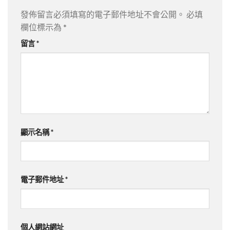
發佈留言必須填寫的電子郵件地址不會公開。
必填
欄位標示為
*
留言
*
顯示名稱
*
電子郵件地址
*
個人網站網址