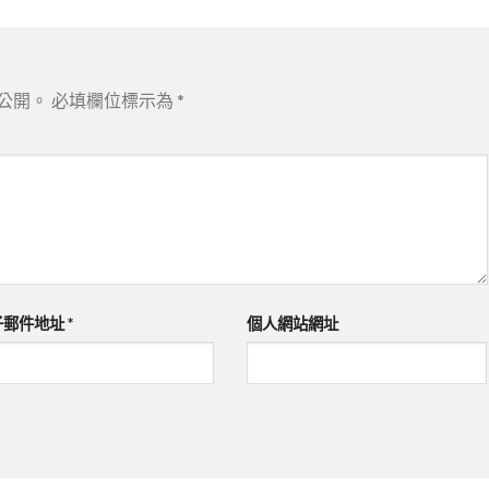
公開。
必填欄位標示為
*
子郵件地址
*
個人網站網址