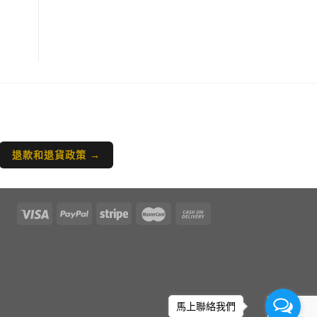
退款和退貨政策 →
馬上聯絡我們