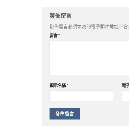
發佈留言
發佈留言必須填寫的電子郵件地址不會
留言
*
顯示名稱
*
電