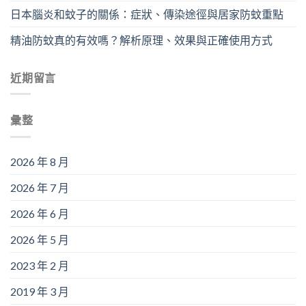
日本腦炎和蚊子的關係：症狀、傳染途徑與居家防蚊重點
精油防蚊真的有效嗎？解析原理、效果與正確使用方式
近期留言
彙整
2026 年 8 月
2026 年 7 月
2026 年 6 月
2026 年 5 月
2023 年 2 月
2019 年 3 月