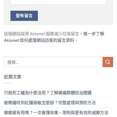
這個網站採用 Akismet 服務減少垃圾留言。
進一步了解
Akismet 如何處理網站訪客的留言資料
。
近期文章
只殺死工蟻為什麼沒用？了解螞蟻群體防治關鍵
被螞蟻咬到紅腫過敏怎麼辦？完整處理與預防方法
蟑螂屋有用嗎？一次看懂效果、限制與更有效的滅蟑方法