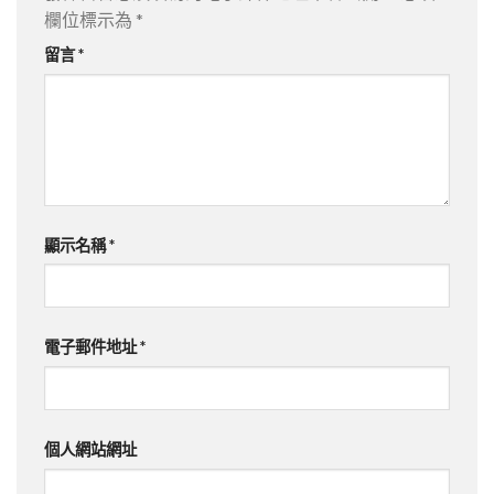
欄位標示為
*
留言
*
顯示名稱
*
電子郵件地址
*
個人網站網址