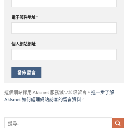
電子郵件地址
*
個人網站網址
這個網站採用 Akismet 服務減少垃圾留言。
進一步了解
Akismet 如何處理網站訪客的留言資料
。