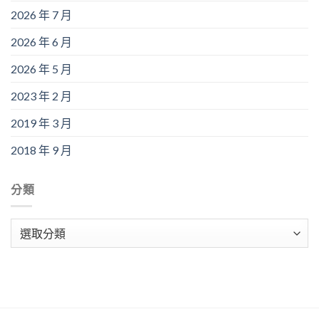
2026 年 7 月
2026 年 6 月
2026 年 5 月
2023 年 2 月
2019 年 3 月
2018 年 9 月
分類
分
類