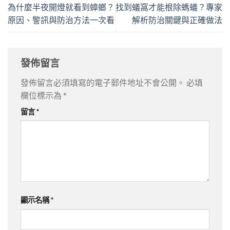
為什麼半夜開燈就看到蟑螂？
找到蟻窩才能根除螞蟻？專家
原因、警訊與防治方法一次看
解析防治關鍵與正確做法
發佈留言
發佈留言必須填寫的電子郵件地址不會公開。
必填
欄位標示為
*
留言
*
顯示名稱
*