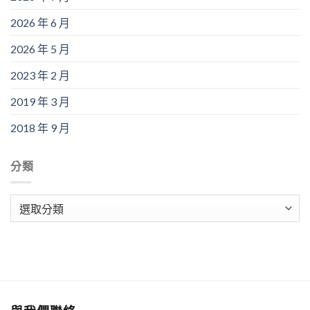
2026 年 6 月
2026 年 5 月
2023 年 2 月
2019 年 3 月
2018 年 9 月
分類
分
類