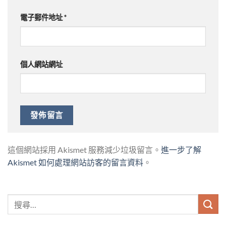
電子郵件地址
*
個人網站網址
這個網站採用 Akismet 服務減少垃圾留言。
進一步了解
Akismet 如何處理網站訪客的留言資料
。