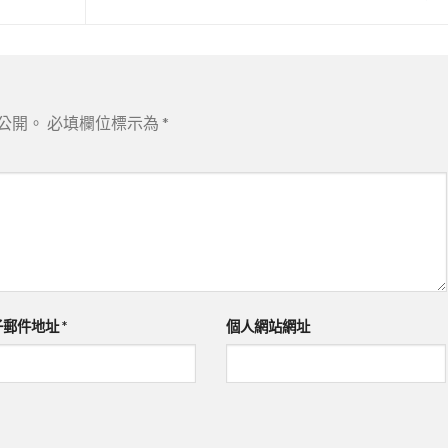
公開。
必填欄位標示為
*
子郵件地址
*
個人網站網址